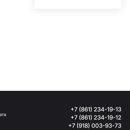
+7 (861) 234-19-13
ата
+7 (861) 234-19-12
+7 (918) 003-93-73