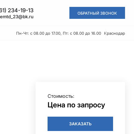
61) 234-19-13
ОБРАТНЫЙ ЗВОНОК
kemtd_23@bk.ru
Пн-Чт: с 08.00 до 17.00, Пт: с 08.00 до 16.00
Краснодар
Стоимость:
Цена по запросу
ЗАКАЗАТЬ