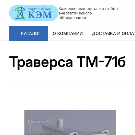
Комплексные поставки любого
энергетического
оборудования
КАТАЛОГ
О КОМПАНИИ
ДОСТАВКА И ОПЛА
Траверса ТМ-71б