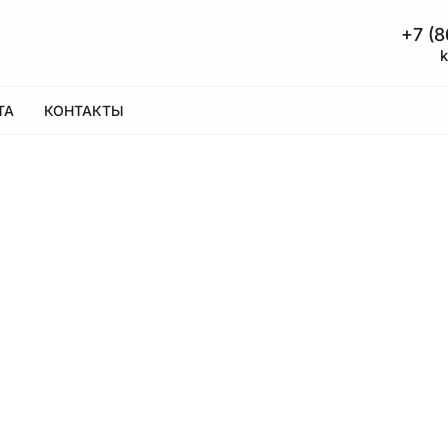
+7 (8
ТА
КОНТАКТЫ