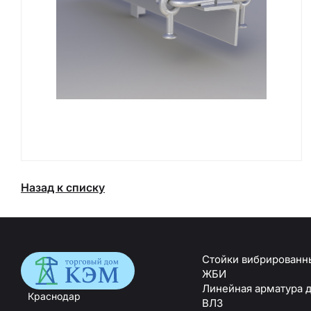
Назад к списку
Стойки вибрированн
ЖБИ
Линейная арматура 
Краснодар
ВЛЗ