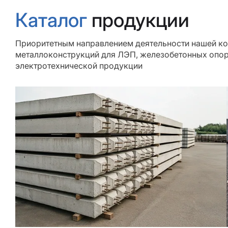
Каталог
продукции
Приоритетным направлением деятельности нашей ко
металлоконструкций для ЛЭП, железобетонных опор
электротехнической продукции