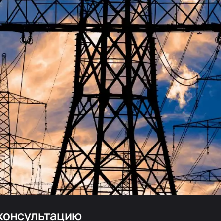
 консультацию