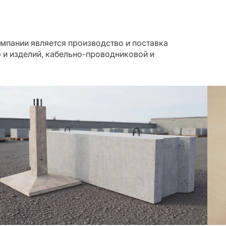
мпании является производство и поставка
 и изделий, кабельно-проводниковой и