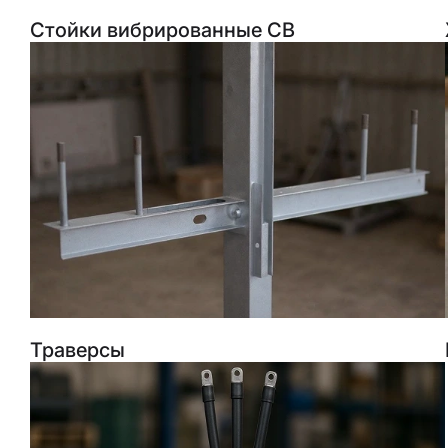
Стойки вибрированные СВ
Траверсы