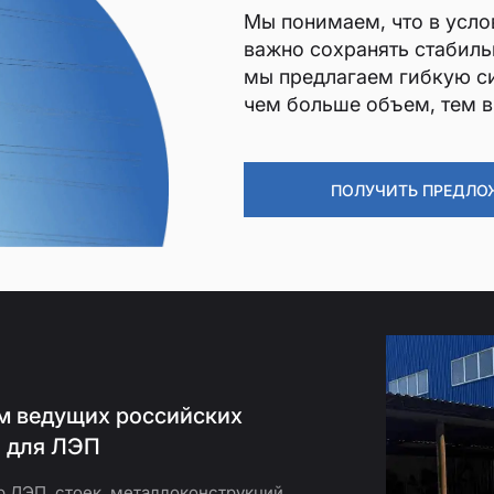
Мы понимаем, что в усло
важно сохранять стабиль
мы предлагаем гибкую с
чем больше объем, тем 
ПОЛУЧИТЬ ПРЕДЛО
м ведущих российских
й для ЛЭП
 ЛЭП, стоек, металлоконструкций,