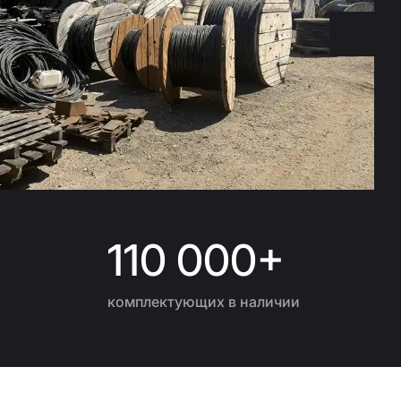
+
110 000+
комплектующих в наличии