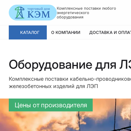
Комплексные поставки любого
энергетического
оборудования
КАТАЛОГ
О КОМПАНИИ
ДОСТАВКА И ОПЛА
Оборудование для 
Комплексные поставки кабельно-проводниково
железобетонных изделий для ЛЭП
Цены от производителя