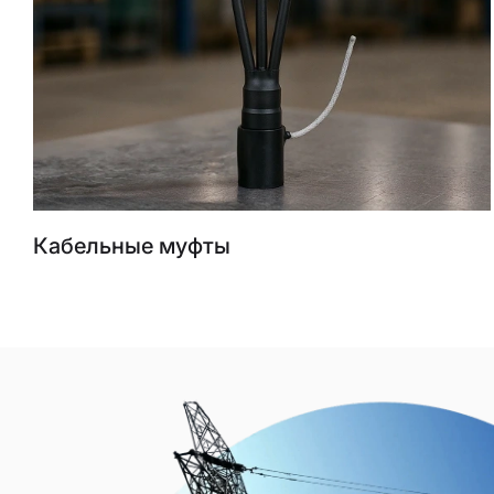
Кабельные муфты