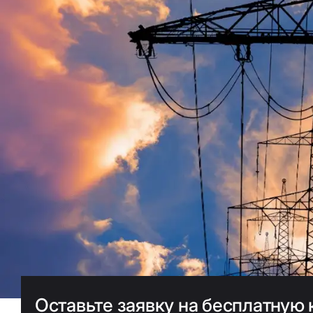
Оставьте заявку на бесплатную