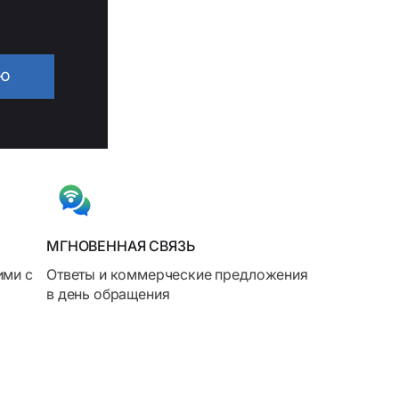
ИЮ
МГНОВЕННАЯ СВЯЗЬ
ими с
Ответы и коммерческие предложения
в день обращения