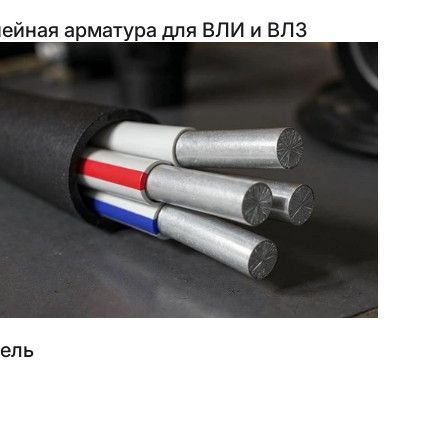
ейная арматура для ВЛИ и ВЛЗ
ель