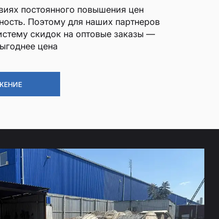
виях постоянного повышения цен
ность. Поэтому для наших партнеров
истему скидок на оптовые заказы —
выгоднее цена
ЖЕНИЕ