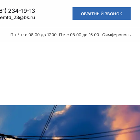
61) 234-19-13
ОБРАТНЫЙ ЗВОНОК
kemtd_23@bk.ru
Пн-Чт: с 08.00 до 17.00, Пт: с 08.00 до 16.00
Симферополь