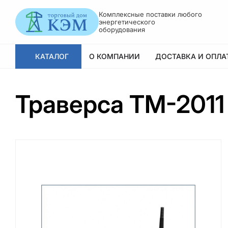
Комплексные поставки любого
энергетического
оборудования
КАТАЛОГ
О КОМПАНИИ
ДОСТАВКА И ОПЛА
Траверса ТМ-2011