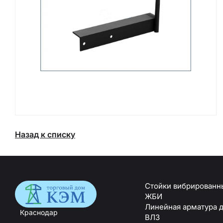
Назад к списку
Стойки вибрированн
ЖБИ
Линейная арматура 
Краснодар
ВЛЗ