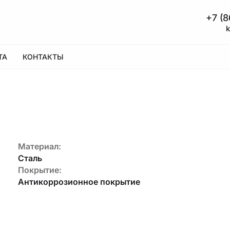
+7 (8
ТА
КОНТАКТЫ
Материал:
Сталь
Покрытие:
Антикоррозионное покрытие