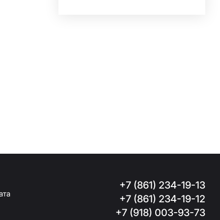
+7 (861) 234-19-13
ата
+7 (861) 234-19-12
+7 (918) 003-93-73