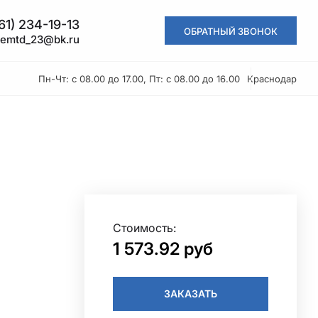
61) 234-19-13
ОБРАТНЫЙ ЗВОНОК
kemtd_23@bk.ru
Пн-Чт: с 08.00 до 17.00, Пт: с 08.00 до 16.00
Краснодар
Стоимость:
1 573.92 руб
ЗАКАЗАТЬ