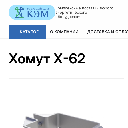
Комплексные поставки любого
энергетического оборудования
КАТАЛОГ
О КОМПАНИИ
ДОСТАВКА И ОПЛАТА
Хомут Х-62