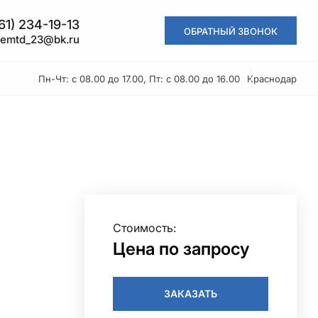
861) 234-19-13
ОБРАТНЫЙ ЗВОНОК
kemtd_23@bk.ru
Пн-Чт: с 08.00 до 17.00, Пт: с 08.00 до 16.00
Краснодар
Стоимость:
Цена по запросу
ЗАКАЗАТЬ