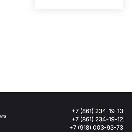
+7 (861) 234-19-13
та
+7 (861) 234-19-12
+7 (918) 003-93-73