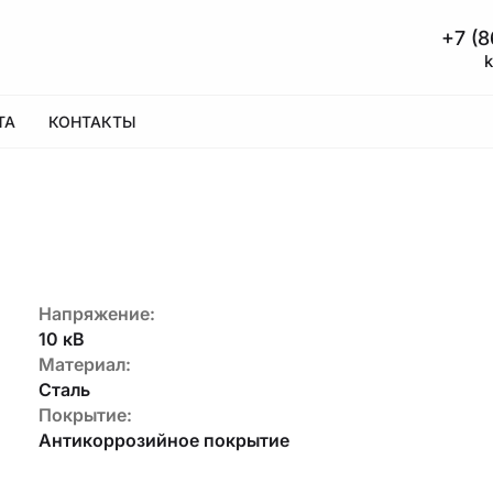
+7 (
КОНТАКТЫ
Напряжение:
10 кВ
Материал:
Сталь
Покрытие:
Антикоррозийное покрытие