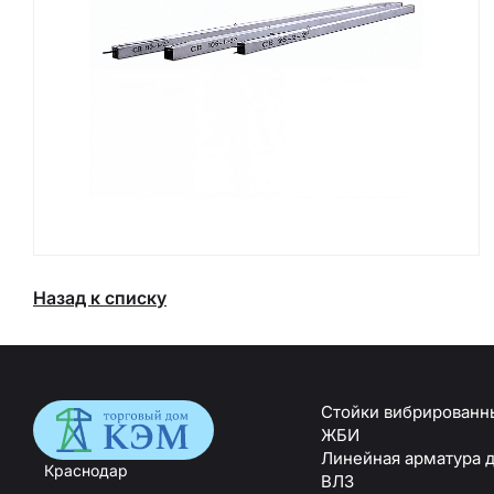
Назад к списку
Стойки вибрированн
ЖБИ
Линейная арматура 
Краснодар
ВЛЗ