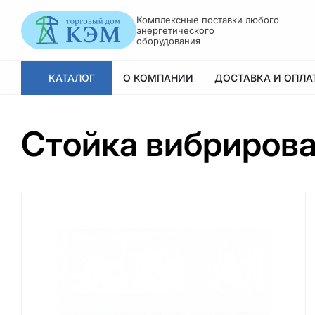
Комплексные поставки любого
энергетического
оборудования
КАТАЛОГ
О КОМПАНИИ
ДОСТАВКА И ОПЛА
Стойка вибрирова