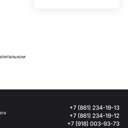
капитальном
+7 (861) 234-19-13
ата
+7 (861) 234-19-12
+7 (918) 003-93-73