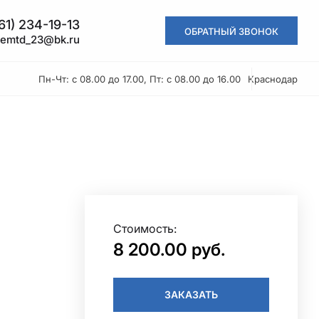
61) 234-19-13
ОБРАТНЫЙ ЗВОНОК
kemtd_23@bk.ru
Пн-Чт: с 08.00 до 17.00, Пт: с 08.00 до 16.00
Краснодар
Стоимость:
8 200.00 руб.
ЗАКАЗАТЬ