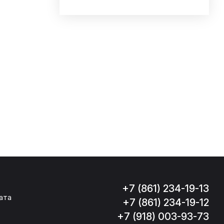
+7 (861) 234-19-13
ата
+7 (861) 234-19-12
+7 (918) 003-93-73