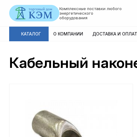
Комплексные поставки любого
энергетического
оборудования
КАТАЛОГ
О КОМПАНИИ
ДОСТАВКА И ОПЛАТ
Кабельный наконе