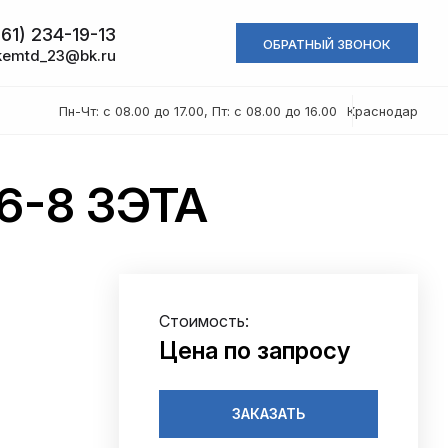
61) 234-19-13
ОБРАТНЫЙ ЗВОНОК
kemtd_23@bk.ru
Пн-Чт: с 08.00 до 17.00, Пт: с 08.00 до 16.00
Краснодар
16-8 ЗЭТА
Стоимость:
Цена по запросу
ЗАКАЗАТЬ