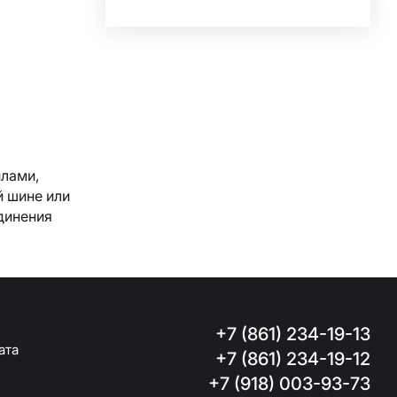
лами,
 шине или
динения
+7 (861) 234-19-13
ата
+7 (861) 234-19-12
+7 (918) 003-93-73