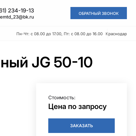
61) 234-19-13
ОБРАТНЫЙ ЗВОНОК
kemtd_23@bk.ru
Пн-Чт: с 08.00 до 17.00, Пт: с 08.00 до 16.00
Краснодар
ный JG 50-10
Стоимость:
Цена по запросу
ЗАКАЗАТЬ