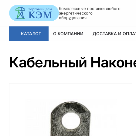
Комплексные поставки любого
энергетического
оборудования
КАТАЛОГ
О КОМПАНИИ
ДОСТАВКА И ОПЛАТ
Кабельный Након