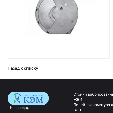
Назад к списку
Стойки вибрированн
ЖБИ
Линейная арматура 
Краснодар
ВЛЗ