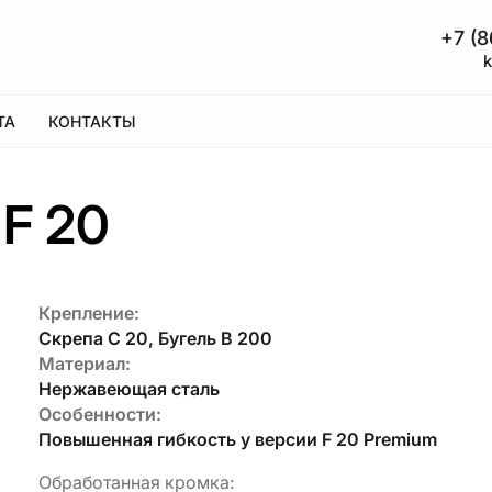
+7 (8
ТА
КОНТАКТЫ
F 20
Крепление:
Скрепа С 20, Бугель B 200
Материал:
Нержавеющая сталь
Особенности:
Повышенная гибкость у версии F 20 Premium
Обработанная кромка: