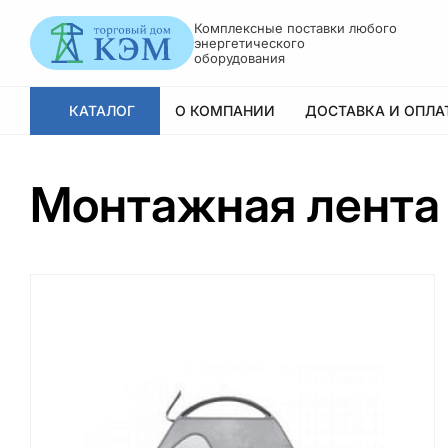
Комплексные поставки любого
энергетического
оборудования
КАТАЛОГ
О КОМПАНИИ
ДОСТАВКА И ОПЛА
Монтажная лента 