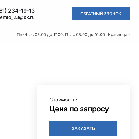
61) 234-19-13
ОБРАТНЫЙ ЗВОНОК
kemtd_23@bk.ru
Пн-Чт: с 08.00 до 17.00, Пт: с 08.00 до 16.00
Краснодар
Стоимость:
Цена по запросу
ЗАКАЗАТЬ