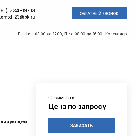
61) 234-19-13
ОБРАТНЫЙ ЗВОНОК
kemtd_23@bk.ru
Пн-Чт: с 08.00 до 17.00, Пт: с 08.00 до 16.00
Краснодар
Стоимость:
Цена по запросу
золирующей
ЗАКАЗАТЬ