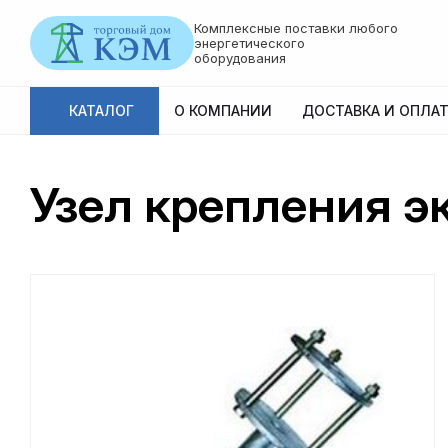
Комплексные поставки любого
энергетического
оборудования
КАТАЛОГ
О КОМПАНИИ
ДОСТАВКА И ОПЛАТ
Узел крепления э