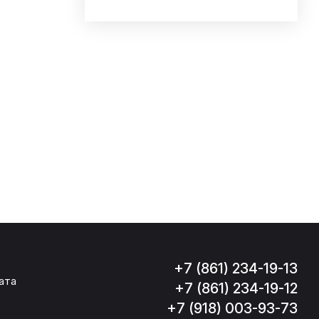
+7 (861) 234-19-13
ата
+7 (861) 234-19-12
+7 (918) 003-93-73