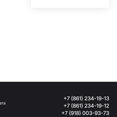
+7 (861) 234-19-13
ата
+7 (861) 234-19-12
+7 (918) 003-93-73