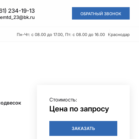
61) 234-19-13
ОБРАТНЫЙ ЗВОНОК
kemtd_23@bk.ru
Пн-Чт: с 08.00 до 17.00, Пт: с 08.00 до 16.00
Краснодар
Стоимость:
подвесок
Цена по запросу
ЗАКАЗАТЬ