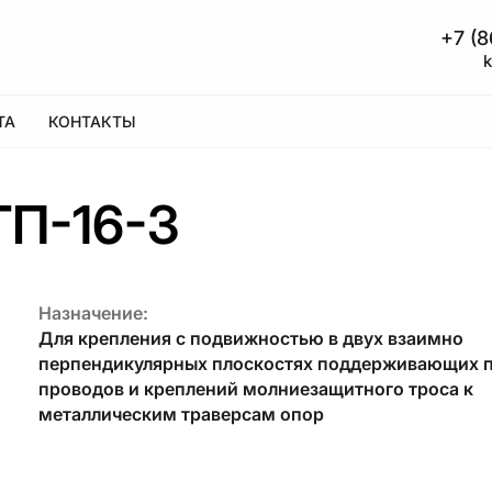
+7 (8
ТА
КОНТАКТЫ
ГП-16-3
Назначение:
Для крепления с подвижностью в двух взаимно
перпендикулярных плоскостях поддерживающих 
проводов и креплений молниезащитного троса к
металлическим траверсам опор