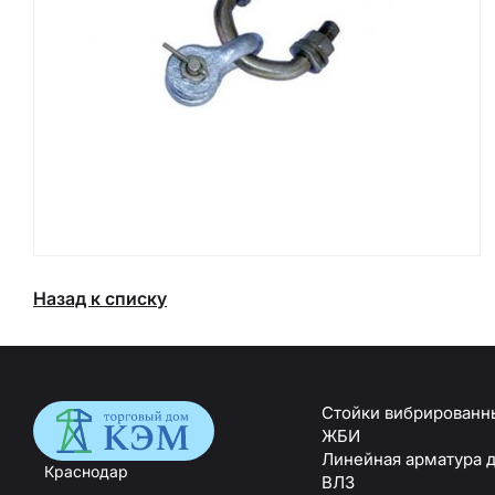
Назад к списку
Стойки вибрированн
ЖБИ
Линейная арматура 
Краснодар
ВЛЗ