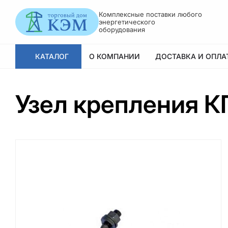
Комплексные поставки любого
энергетического
оборудования
КАТАЛОГ
О КОМПАНИИ
ДОСТАВКА И ОПЛА
Узел крепления К