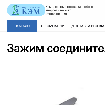
Комплексные поставки любого
энергетического
оборудования
КАТАЛОГ
О КОМПАНИИ
ДОСТАВКА И ОПЛА
Зажим соедините