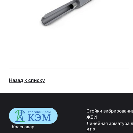
Назад к списку
Стойки вибрированн
ЖБИ
Линейная арматура 
Краснодар
ВЛЗ