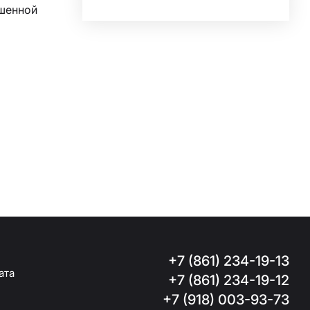
шенной
+7 (861) 234-19-13
ата
+7 (861) 234-19-12
+7 (918) 003-93-73