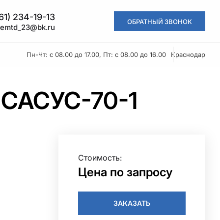
61) 234-19-13
ОБРАТНЫЙ ЗВОНОК
kemtd_23@bk.ru
Пн-Чт: с 08.00 до 17.00, Пт: с 08.00 до 16.00
Краснодар
 САСУС-70-1
Стоимость:
Цена по запросу
ЗАКАЗАТЬ