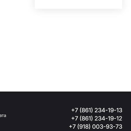
+7 (861) 234-19-13
ата
+7 (861) 234-19-12
+7 (918) 003-93-73