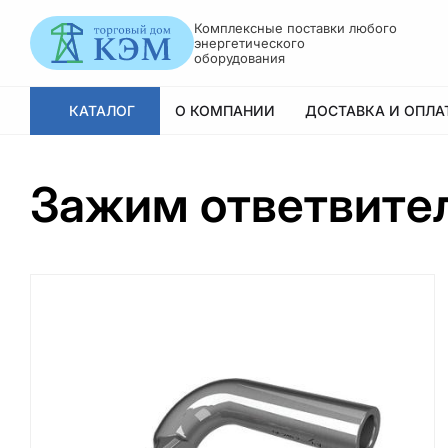
Комплексные поставки любого
энергетического
оборудования
КАТАЛОГ
О КОМПАНИИ
ДОСТАВКА И ОПЛА
Зажим ответвите