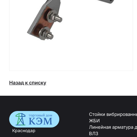
Назад к списку
Стойки вибрированн
ЖБИ
Линейная арматура 
Краснодар
ВЛЗ