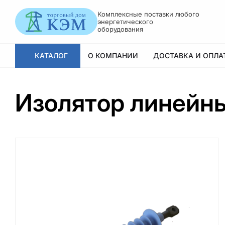
Комплексные поставки любого
энергетического
оборудования
КАТАЛОГ
О КОМПАНИИ
ДОСТАВКА И ОПЛАТ
Изолятор линейн