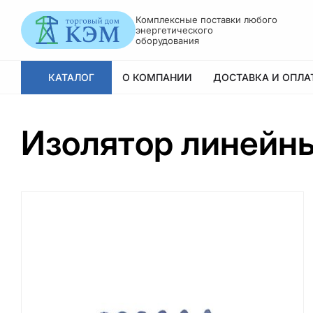
Комплексные поставки любого
энергетического
оборудования
КАТАЛОГ
О КОМПАНИИ
ДОСТАВКА И ОПЛА
Изолятор линейн