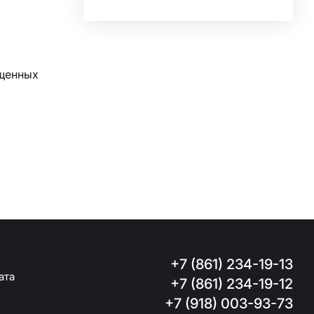
ищенных
+7 (861) 234-19-13
ата
+7 (861) 234-19-12
+7 (918) 003-93-73