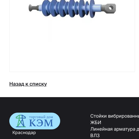
Назад к списку
Стойки вибрированн
ЖБИ
Линейная арматура 
Краснодар
ВЛЗ