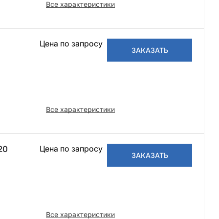
Все характеристики
Цена по запросу
ЗАКАЗАТЬ
Все характеристики
Цена по запросу
20
ЗАКАЗАТЬ
Все характеристики