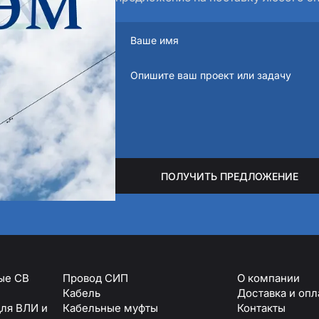
ПОЛУЧИТЬ ПРЕДЛОЖЕНИЕ
ые СВ
Провод СИП
О компании
Кабель
Доставка и опл
ля ВЛИ и
Кабельные муфты
Контакты