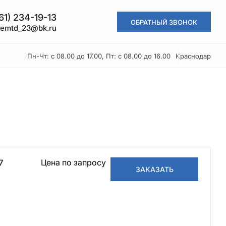
861) 234-19-13
ОБРАТНЫЙ ЗВОНОК
kemtd_23@bk.ru
Пн-Чт: с 08.00 до 17.00, Пт: с 08.00 до 16.00
Краснодар
Цена по запросу
17
ЗАКАЗАТЬ