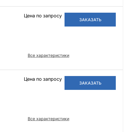
Цена по запросу
2
ЗАКАЗАТЬ
Все характеристики
Цена по запросу
ЗАКАЗАТЬ
Все характеристики