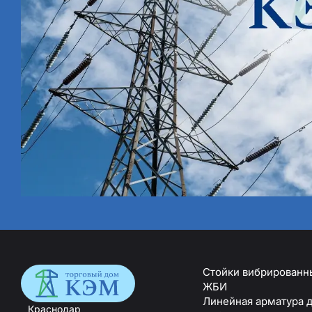
Стойки вибрированн
ЖБИ
Линейная арматура д
Краснодар