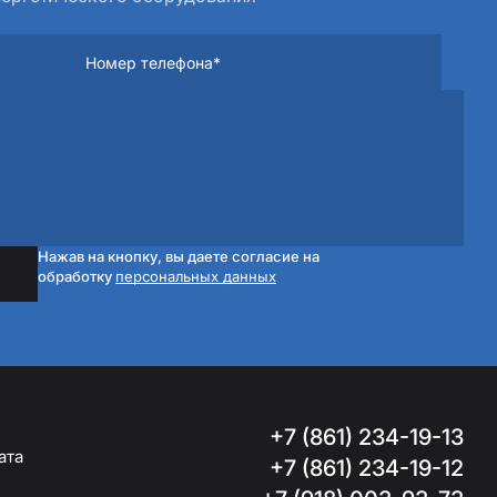
Нажав на кнопку, вы даете согласие на
обработку
персональных данных
+7 (861) 234-19-13
ата
+7 (861) 234-19-12