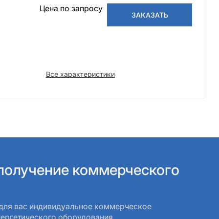
Цена по запросу
3
ЗАКАЗАТЬ
Все характеристики
 получение коммерческого
 для вас индивидуальное коммерческое предложение
о оборудования