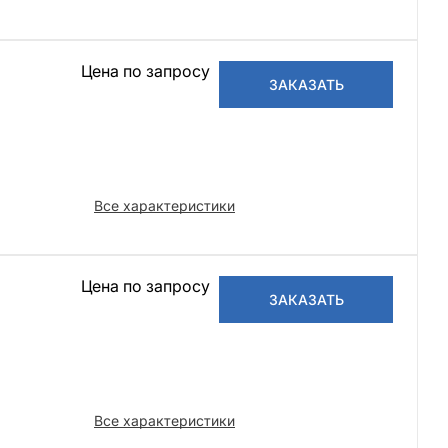
Цена по запросу
ЗАКАЗАТЬ
Все характеристики
Цена по запросу
ЗАКАЗАТЬ
Все характеристики