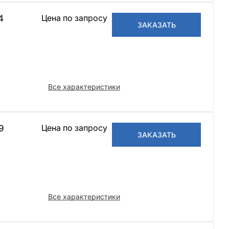
Цена по запросу
14
ЗАКАЗАТЬ
Все характеристики
Цена по запросу
19
ЗАКАЗАТЬ
Все характеристики