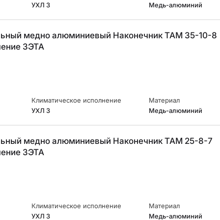
УХЛ 3
Медь-алюминий
ьный медно алюминиевый Наконечник ТАМ 35-10-8
ление ЗЭТА
Климатическое исполнение
Материал
УХЛ 3
Медь-алюминий
ьный медно алюминиевый Наконечник ТАМ 25-8-7
ление ЗЭТА
Климатическое исполнение
Материал
УХЛ 3
Медь-алюминий