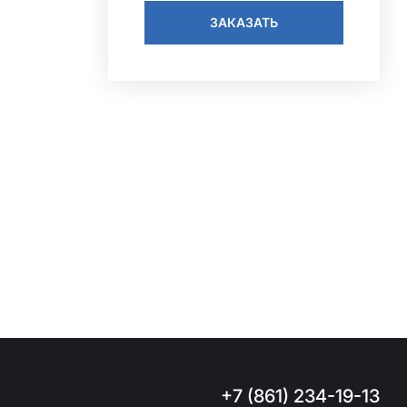
ЗАКАЗАТЬ
+7 (861) 234-19-13