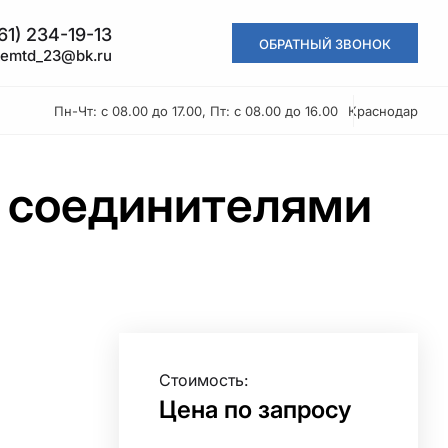
61) 234-19-13
ОБРАТНЫЙ ЗВОНОК
kemtd_23@bk.ru
Пн-Чт: с 08.00 до 17.00, Пт: с 08.00 до 16.00
Краснодар
с соединителями
Стоимость:
Цена по запросу