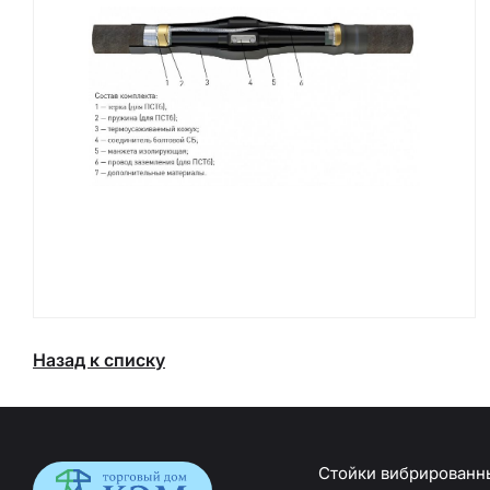
Назад к списку
Стойки вибрированн