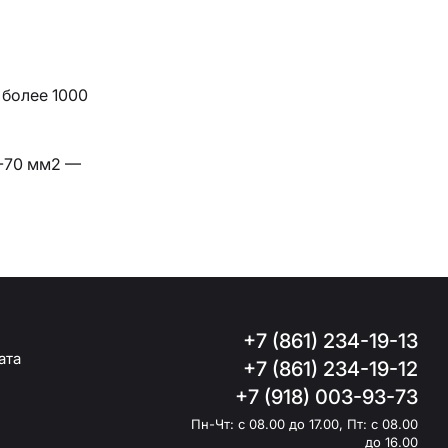
 более 1000
 -70 мм2 —
+7 (861) 234-19-13
ата
+7 (861) 234-19-12
+7 (918) 003-93-73
Пн-Чт: с 08.00 до 17.00, Пт: с 08.00
до 16.00