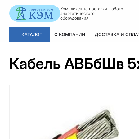
Комплексные поставки любого
энергетического
оборудования
КАТАЛОГ
О КОМПАНИИ
ДОСТАВКА И ОПЛА
Кабель АВБбШв 5