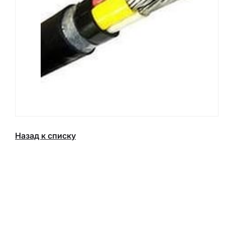
Назад к списку