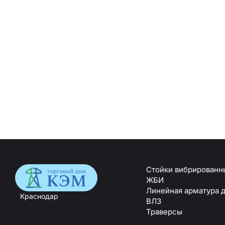
Стойки вибрированн
ЖБИ
Линейная арматура 
Краснодар
ВЛЗ
Траверсы