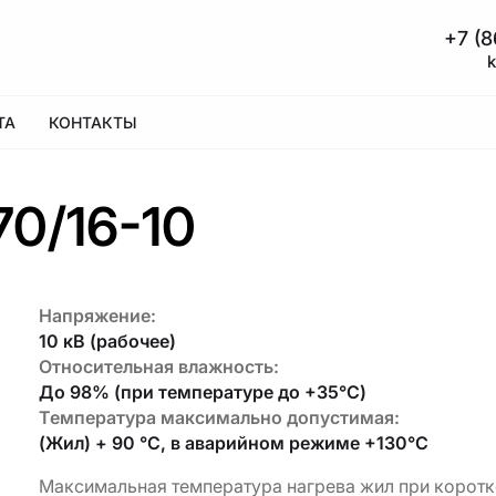
+7 (
КОНТАКТЫ
70/16-10
Напряжение:
10 кВ (рабочее)
Относительная влажность:
До 98% (при температуре до +35°С)
Температура максимально допустимая:
(Жил) + 90 °С, в аварийном режиме +130°С
Максимальная температура нагрева жил при коротком