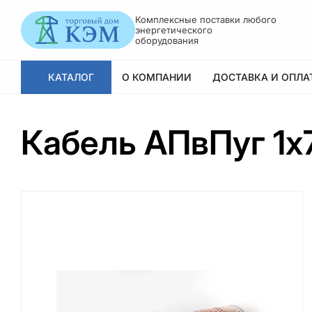
Комплексные поставки любого
энергетического оборудования
КАТАЛОГ
О КОМПАНИИ
ДОСТАВКА И ОПЛАТА
Кабель АПвПуг 1х