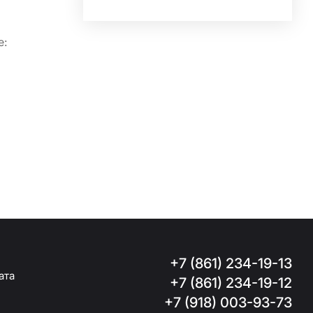
+7 (861) 234-19-13
та
+7 (861) 234-19-12
+7 (918) 003-93-73