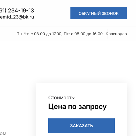
861) 234-19-13
ОБРАТНЫЙ ЗВОНОК
kemtd_23@bk.ru
Пн-Чт: с 08.00 до 17.00, Пт: с 08.00 до 16.00
Краснодар
Стоимость:
Цена по запросу
ЗАКАЗАТЬ
 замыкании: